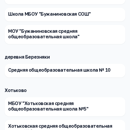
Школа МБОУ "Бужаниновская СОШ"
МОУ "Бужаниновская средняя
общеобразовательная школа"
деревня Березняки
Средняя общеобразовательная школа № 10
Хотьково
МБОУ "Хотьковская средняя
общеобразовательная школа №5"
Хотьковская средняя общеобразовательная