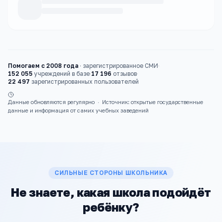
Каталог
школы
Помогаем с 2008 года
·
зарегистрированное СМИ
·
152 055
учреждений в базе
·
17 196
отзывов
·
22 497
зарегистрированных пользователей
Данные обновляются регулярно
·
Источник: открытые государственные
данные и информация от самих учебных заведений
СИЛЬНЫЕ СТОРОНЫ ШКОЛЬНИКА
Не знаете, какая школа подойдёт
ребёнку?