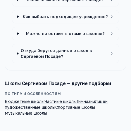
Как выбрать подходящее учреждение?
Можно ли оставить отзыв о школае?
Откуда берутся данные о школ в
Сергиевом Посаде?
Школы
Сергиевом Посаде
— другие подборки
ПО ТИПУ И ОСОБЕННОСТЯМ
Бюджетные школы
Частные школы
Гимназии
Лицеи
Художественные школы
Спортивные школы
Музыкальные школы