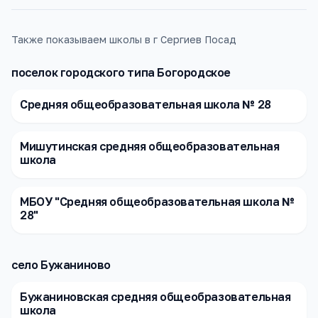
Также показываем школы в г Сергиев Посад
поселок городского типа Богородское
Средняя общеобразовательная школа № 28
Мишутинская средняя общеобразовательная
школа
МБОУ "Средняя общеобразовательная школа №
28"
село Бужаниново
Бужаниновская средняя общеобразовательная
школа