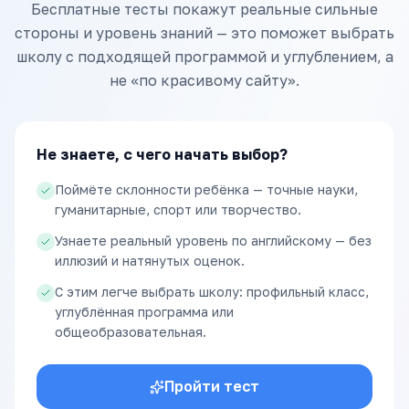
Бесплатные тесты покажут реальные сильные
стороны и уровень знаний — это поможет выбрать
школу с подходящей программой и углублением, а
не «по красивому сайту».
Не знаете, с чего начать выбор?
Поймёте склонности ребёнка — точные науки,
гуманитарные, спорт или творчество.
Узнаете реальный уровень по английскому — без
иллюзий и натянутых оценок.
С этим легче выбрать школу: профильный класс,
углублённая программа или
общеобразовательная.
Пройти тест