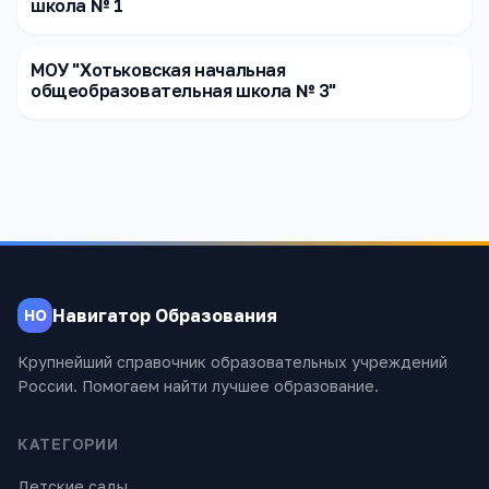
школа № 1
МОУ "Хотьковская начальная
общеобразовательная школа № 3"
Навигатор Образования
НО
Крупнейший справочник образовательных учреждений
России. Помогаем найти лучшее образование.
КАТЕГОРИИ
Детские сады