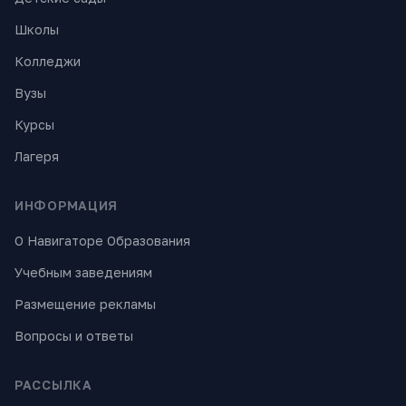
Школы
Колледжи
Вузы
Курсы
Лагеря
ИНФОРМАЦИЯ
О Навигаторе Образования
Учебным заведениям
Размещение рекламы
Вопросы и ответы
РАССЫЛКА