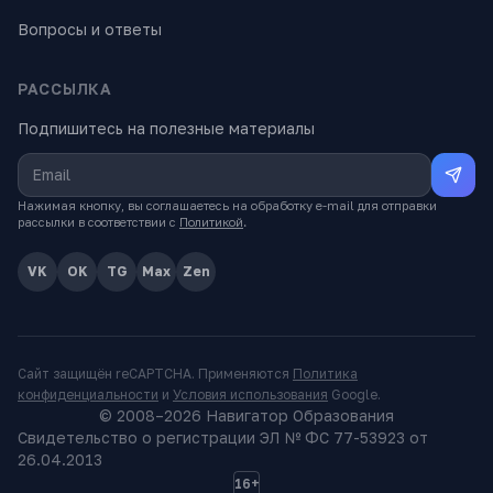
Вопросы и ответы
РАССЫЛКА
Подпишитесь на полезные материалы
Нажимая кнопку, вы соглашаетесь на обработку e-mail для отправки
рассылки в соответствии с
Политикой
.
VK
OK
TG
Max
Zen
Сайт защищён reCAPTCHA. Применяются
Политика
конфиденциальности
и
Условия использования
Google.
© 2008–
2026
Навигатор Образования
Свидетельство о регистрации ЭЛ № ФС 77-53923 от
26.04.2013
16+