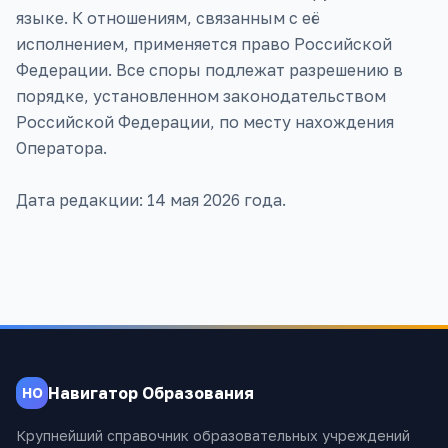
Навигатор Образования
НО
Крупнейший справочник образовательных учреждений