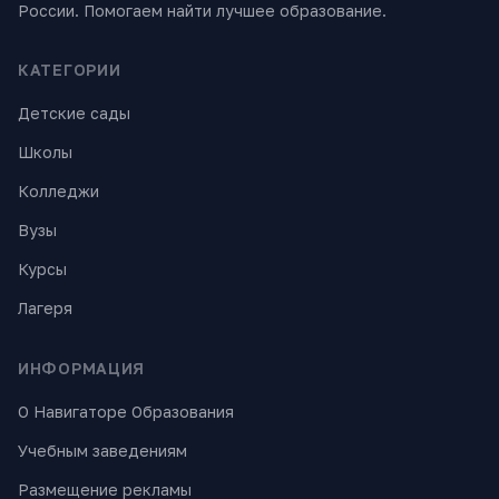
России. Помогаем найти лучшее образование.
КАТЕГОРИИ
Детские сады
Школы
Колледжи
Вузы
Курсы
Лагеря
ИНФОРМАЦИЯ
О Навигаторе Образования
Учебным заведениям
Размещение рекламы