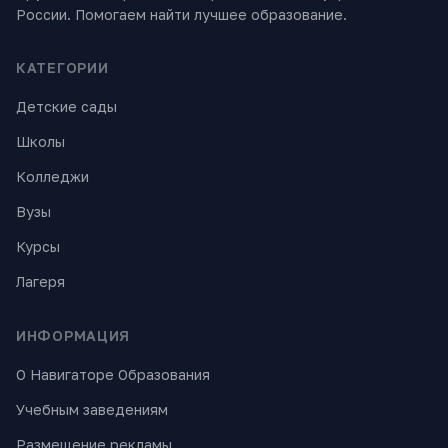
России. Помогаем найти лучшее образование.
КАТЕГОРИИ
Детские сады
Школы
Колледжи
Вузы
Курсы
Лагеря
ИНФОРМАЦИЯ
О Навигаторе Образования
Учебным заведениям
Размещение рекламы