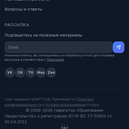
Вопросы и ответы
РАССЫЛКА
Подпишитесь на полезные материалы
Нажимая кнопку, вы соглашаетесь на обработку e-mail для отправки
рассылки в соответствии с
Политикой
.
VK
OK
TG
Max
Zen
Сайт защищён reCAPTCHA. Применяются
Политика
конфиденциальности
и
Условия использования
Google.
© 2008–
2026
Навигатор Образования
Свидетельство о регистрации ЭЛ № ФС 77-53923 от
26.04.2013
16+