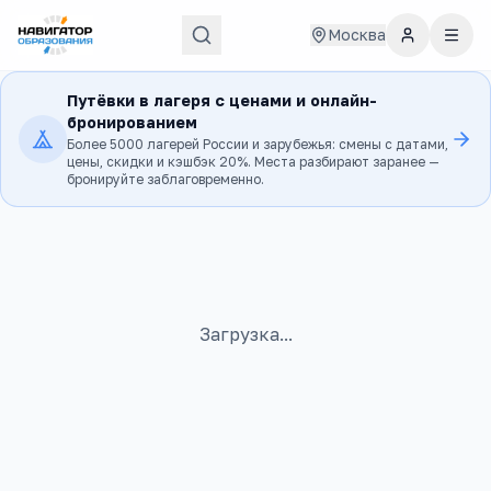
Москва
Путёвки в лагеря с ценами и онлайн-
бронированием
Более 5000 лагерей России и зарубежья: смены с датами,
цены, скидки и кэшбэк 20%. Места разбирают заранее —
бронируйте заблаговременно.
Загрузка...