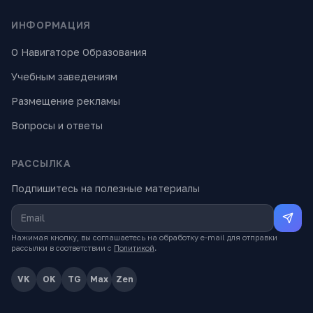
ИНФОРМАЦИЯ
О Навигаторе Образования
Учебным заведениям
Размещение рекламы
Вопросы и ответы
РАССЫЛКА
Подпишитесь на полезные материалы
Нажимая кнопку, вы соглашаетесь на обработку e-mail для отправки
рассылки в соответствии с
Политикой
.
VK
OK
TG
Max
Zen