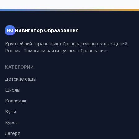
Навигатор Образования
НО
Крупнейший справочник образовательных учреждений
России. Помогаем найти лучшее образование.
КАТЕГОРИИ
Детские сады
Школы
Колледжи
Вузы
Курсы
Лагеря