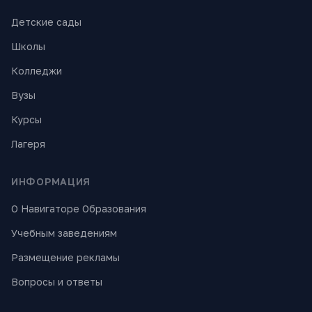
Детские сады
Школы
Колледжи
Вузы
Курсы
Лагеря
ИНФОРМАЦИЯ
О Навигаторе Образования
Учебным заведениям
Размещение рекламы
Вопросы и ответы