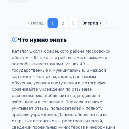
Назад
1
2
3
Вперёд
Что нужно знать
Каталог школ Люберецкого района Московской
области — 54 школы с рейтингами, отзывами и
подробными карточками. Из них 48 —
государственные и муниципальные. В каждой
карточке — контакты, адрес, программы
обучения, условия поступления и фотографии.
Сравнивайте учреждения по отзывам и
расположению, добавляйте подходящие в
избранное и в сравнение. Порядок в списке
учитывает отзывы пользователей и полноту
профиля учреждения. Данные обновляются из
открытых источников — реестров лицензий,
сведений профильных министерств и информации