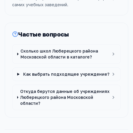
самих учебных заведений.
Частые вопросы
Сколько школ Люберецкого района
Московской области в каталоге?
Как выбрать подходящее учреждение?
Откуда берутся данные об учреждениях
Люберецкого района Московской
области?