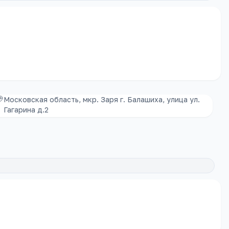
Московская область, мкр. Заря г. Балашиха, улица ул.
Гагарина д.2