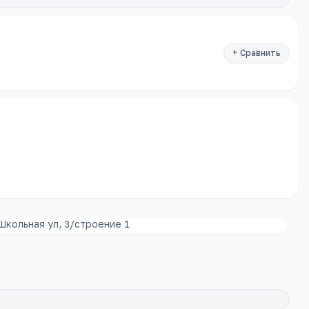
+ Сравнить
кольная ул, 3/строение 1