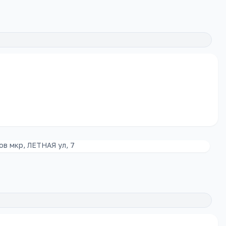
ов мкр, ЛЕТНАЯ ул, 7