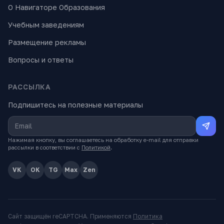
О Навигаторе Образования
Учебным заведениям
Размещение рекламы
Вопросы и ответы
РАССЫЛКА
Подпишитесь на полезные материалы
Нажимая кнопку, вы соглашаетесь на обработку e-mail для отправки
рассылки в соответствии с
Политикой
.
VK
OK
TG
Max
Zen
Сайт защищён reCAPTCHA. Применяются
Политика