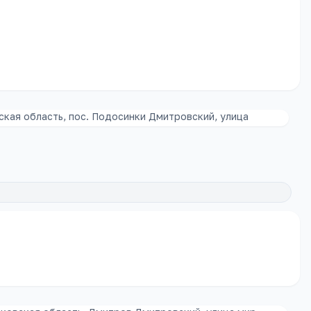
кая область, пос. Подосинки Дмитровский, улица