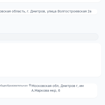
вская область, г. Дмитров, улица Волгостроевская 2а
Московская обл, Дмитров г, им
общеобразовательная
А.Маркова мкр, 6