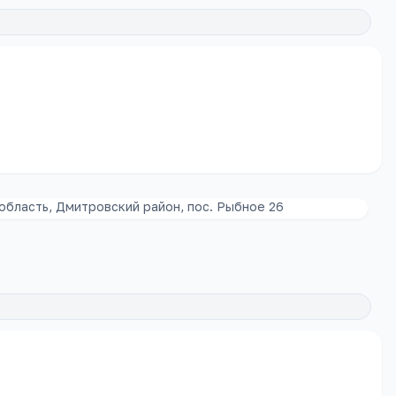
область, Дмитровский район, пос. Рыбное 26