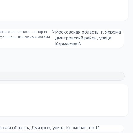
Московская область, г. Яхрома
овательная школа - интернат
ограниченными возможностями
Дмитровский район, улица
Кирьянова 8
ская область, Дмитров, улица Космонавтов 11