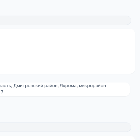
асть, Дмитровский район, Яхрома, микрорайон
17