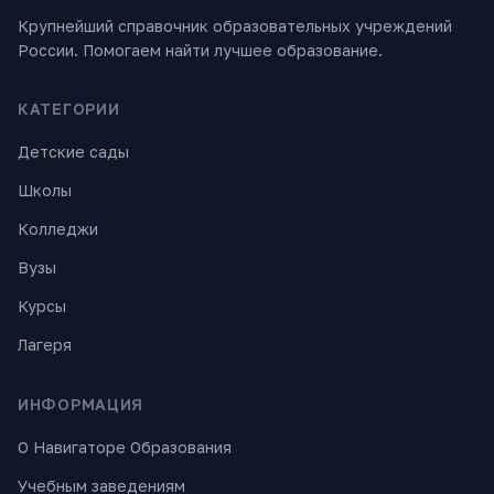
Крупнейший справочник образовательных учреждений
России. Помогаем найти лучшее образование.
КАТЕГОРИИ
Детские сады
Школы
Колледжи
Вузы
Курсы
Лагеря
ИНФОРМАЦИЯ
О Навигаторе Образования
Учебным заведениям