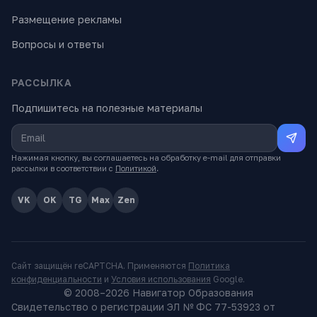
Размещение рекламы
Вопросы и ответы
РАССЫЛКА
Подпишитесь на полезные материалы
Нажимая кнопку, вы соглашаетесь на обработку e-mail для отправки
рассылки в соответствии с
Политикой
.
VK
OK
TG
Max
Zen
Сайт защищён reCAPTCHA. Применяются
Политика
конфиденциальности
и
Условия использования
Google.
© 2008–
2026
Навигатор Образования
Свидетельство о регистрации ЭЛ № ФС 77-53923 от