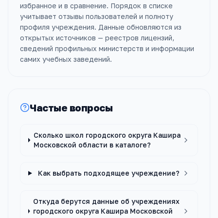
избранное и в сравнение. Порядок в списке
учитывает отзывы пользователей и полноту
профиля учреждения. Данные обновляются из
открытых источников — реестров лицензий,
сведений профильных министерств и информации
самих учебных заведений.
Частые вопросы
Сколько школ городского округа Кашира
Московской области в каталоге?
Как выбрать подходящее учреждение?
Откуда берутся данные об учреждениях
городского округа Кашира Московской