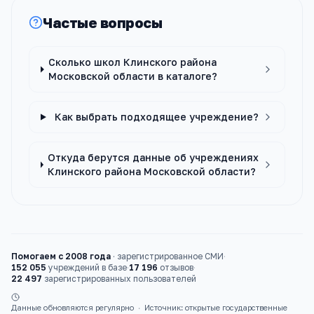
Частые вопросы
Сколько школ Клинского района
Московской области в каталоге?
Как выбрать подходящее учреждение?
Откуда берутся данные об учреждениях
Клинского района Московской области?
Помогаем с 2008 года
·
зарегистрированное СМИ
·
152 055
учреждений в базе
·
17 196
отзывов
·
22 497
зарегистрированных пользователей
Данные обновляются регулярно
·
Источник: открытые государственные