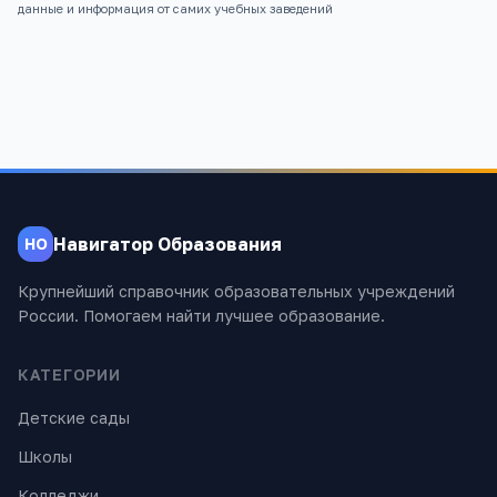
данные и информация от самих учебных заведений
Навигатор Образования
НО
Крупнейший справочник образовательных учреждений
России. Помогаем найти лучшее образование.
КАТЕГОРИИ
Детские сады
Школы
Колледжи