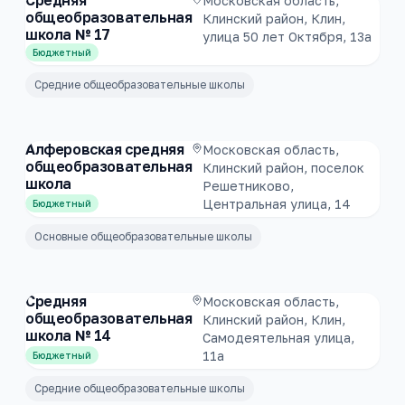
Средняя
Московская область,
общеобразовательная
Клинский район, Клин,
школа № 17
улица 50 лет Октября, 13а
Бюджетный
Средние общеобразовательные школы
Алферовская средняя
Московская область,
общеобразовательная
Клинский район, поселок
школа
Решетниково,
Центральная улица, 14
Бюджетный
Основные общеобразовательные школы
Средняя
Московская область,
общеобразовательная
Клинский район, Клин,
школа № 14
Самодеятельная улица,
11а
Бюджетный
Средние общеобразовательные школы