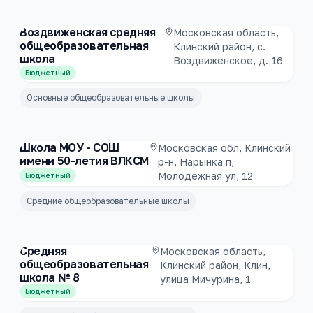
Воздвиженская средняя
Московская область,
общеобразовательная
Клинский район, с.
школа
Воздвиженское, д. 16
Бюджетный
Основные общеобразовательные школы
Школа МОУ - СОШ
Московская обл, Клинский
имени 50-летия ВЛКСМ
р-н, Нарынка п,
Молодежная ул, 12
Бюджетный
Средние общеобразовательные школы
Средняя
Московская область,
общеобразовательная
Клинский район, Клин,
школа № 8
улица Мичурина, 1
Бюджетный