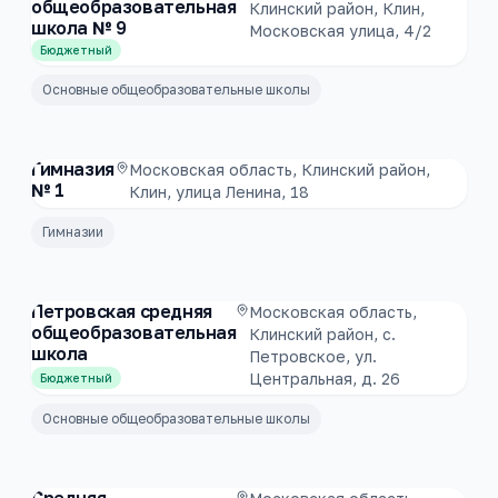
общеобразовательная
Клинский район, Клин,
школа № 9
Московская улица, 4/2
Бюджетный
Основные общеобразовательные школы
Гимназия
Московская область, Клинский район,
№ 1
Клин, улица Ленина, 18
Гимназии
Петровская средняя
Московская область,
общеобразовательная
Клинский район, с.
школа
Петровское, ул.
Центральная, д. 26
Бюджетный
Основные общеобразовательные школы