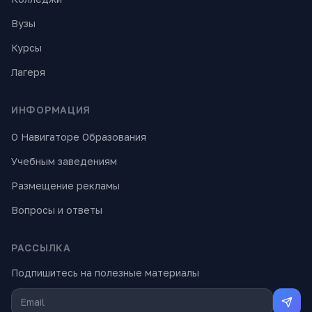
Вузы
Курсы
Лагеря
ИНФОРМАЦИЯ
О Навигаторе Образования
Учебным заведениям
Размещение рекламы
Вопросы и ответы
РАССЫЛКА
Подпишитесь на полезные материалы