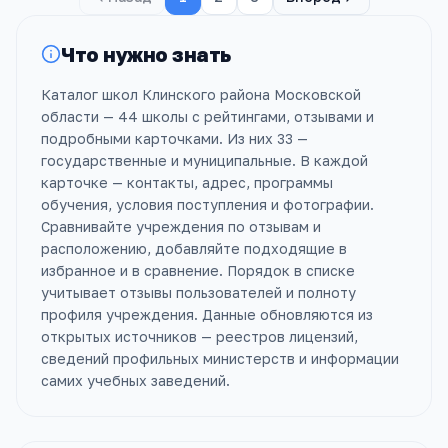
Что нужно знать
Каталог школ Клинского района Московской
области — 44 школы с рейтингами, отзывами и
подробными карточками. Из них 33 —
государственные и муниципальные. В каждой
карточке — контакты, адрес, программы
обучения, условия поступления и фотографии.
Сравнивайте учреждения по отзывам и
расположению, добавляйте подходящие в
избранное и в сравнение. Порядок в списке
учитывает отзывы пользователей и полноту
профиля учреждения. Данные обновляются из
открытых источников — реестров лицензий,
сведений профильных министерств и информации
самих учебных заведений.