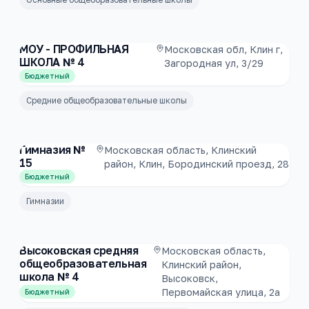
МОУ - ПРОФИЛЬНАЯ
Московская обл, Клин г,
ШКОЛА № 4
Загородная ул, 3/29
Бюджетный
Средние общеобразовательные школы
Гимназия №
Московская область, Клинский
15
район, Клин, Бородинский проезд, 28
Бюджетный
Гимназии
Высоковская средняя
Московская область,
общеобразовательная
Клинский район,
школа № 4
Высоковск,
Первомайская улица, 2а
Бюджетный