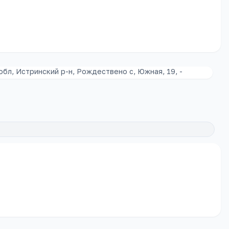
бл, Истринский р-н, Рождествено с, Южная, 19, -