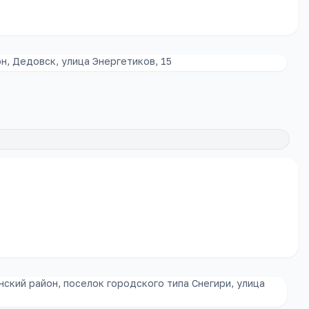
н, Дедовск, улица Энергетиков, 15
ский район, поселок городского типа Снегири, улица