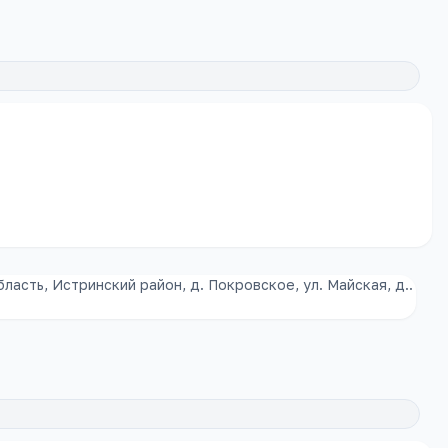
ласть, Истринский район, д. Покровское, ул. Майская, д..