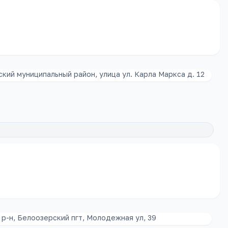
кий муниципальный район, улица ул. Карла Маркса д. 12
р-н, Белоозерский пгт, Молодежная ул, 39