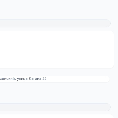
енский, улица Кагана 22