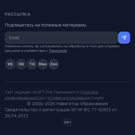
РАССЫЛКА
Подпишитесь на полезные материалы
Нажимая кнопку, вы соглашаетесь на обработку e-mail для отправки
рассылки в соответствии с
Политикой
.
VK
OK
TG
Max
Zen
Сайт защищён reCAPTCHA. Применяются
Политика
конфиденциальности
и
Условия использования
Google.
© 2008–
2026
Навигатор Образования
Свидетельство о регистрации ЭЛ № ФС 77-53923 от
26.04.2013
16+