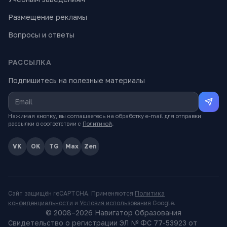
Размещение рекламы
Вопросы и ответы
РАССЫЛКА
Подпишитесь на полезные материалы
Нажимая кнопку, вы соглашаетесь на обработку e-mail для отправки
рассылки в соответствии с
Политикой
.
VK
OK
TG
Max
Zen
Сайт защищён reCAPTCHA. Применяются
Политика
конфиденциальности
и
Условия использования
Google.
© 2008–
2026
Навигатор Образования
Свидетельство о регистрации ЭЛ № ФС 77-53923 от