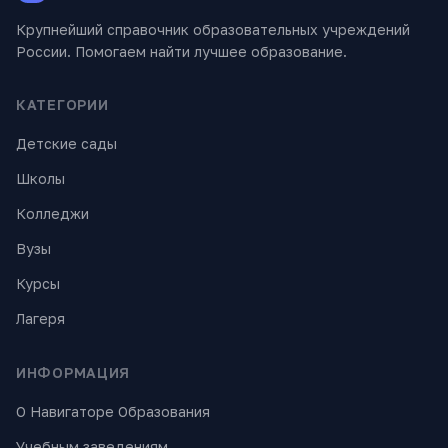
Крупнейший справочник образовательных учреждений
России. Помогаем найти лучшее образование.
КАТЕГОРИИ
Детские сады
Школы
Колледжи
Вузы
Курсы
Лагеря
ИНФОРМАЦИЯ
О Навигаторе Образования
Учебным заведениям