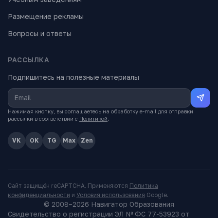
Размещение рекламы
Вопросы и ответы
РАССЫЛКА
Подпишитесь на полезные материалы
Нажимая кнопку, вы соглашаетесь на обработку e-mail для отправки
рассылки в соответствии с
Политикой
.
VK
OK
TG
Max
Zen
Сайт защищён reCAPTCHA. Применяются
Политика
конфиденциальности
и
Условия использования
Google.
© 2008–
2026
Навигатор Образования
Свидетельство о регистрации ЭЛ № ФС 77-53923 от