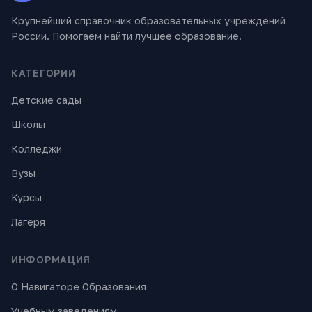
Крупнейший справочник образовательных учреждений
России. Помогаем найти лучшее образование.
КАТЕГОРИИ
Детские сады
Школы
Колледжи
Вузы
Курсы
Лагеря
ИНФОРМАЦИЯ
О Навигаторе Образования
Учебным заведениям