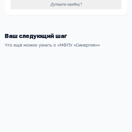
Нашли ошибку?
Ваш следующий шаг
Что ещё можно узнать о «
МФПУ «Синергия»
»