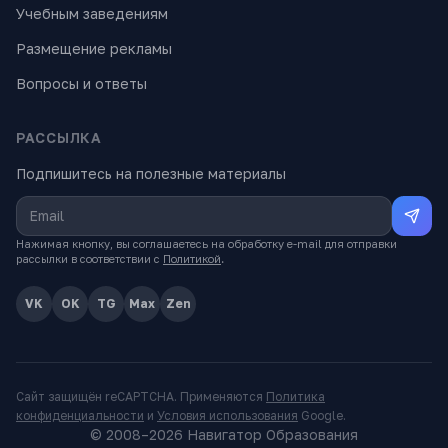
Учебным заведениям
Размещение рекламы
Вопросы и ответы
РАССЫЛКА
Подпишитесь на полезные материалы
Нажимая кнопку, вы соглашаетесь на обработку e-mail для отправки
рассылки в соответствии с
Политикой
.
VK
OK
TG
Max
Zen
Сайт защищён reCAPTCHA. Применяются
Политика
конфиденциальности
и
Условия использования
Google.
© 2008–
2026
Навигатор Образования