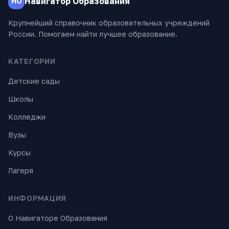
Навигатор Образования
НО
Крупнейший справочник образовательных учреждений
России. Помогаем найти лучшее образование.
КАТЕГОРИИ
Детские сады
Школы
Колледжи
Вузы
Курсы
Лагеря
ИНФОРМАЦИЯ
О Навигаторе Образования