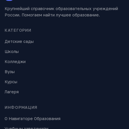
Крупнейший справочник образовательных учреждений
России. Помогаем найти лучшее образование.
КАТЕГОРИИ
Детские сады
Школы
Колледжи
Вузы
Курсы
Лагеря
ИНФОРМАЦИЯ
О Навигаторе Образования
Учебным заведениям