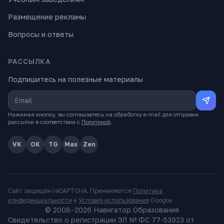
Размещение рекламы
Вопросы и ответы
РАССЫЛКА
Подпишитесь на полезные материалы
Нажимая кнопку, вы соглашаетесь на обработку e-mail для отправки
рассылки в соответствии с
Политикой
.
VK
OK
TG
Max
Zen
Сайт защищён reCAPTCHA. Применяются
Политика
конфиденциальности
и
Условия использования
Google.
© 2008–
2026
Навигатор Образования
Свидетельство о регистрации ЭЛ № ФС 77-53923 от