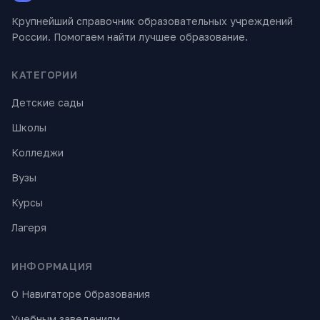
Крупнейший справочник образовательных учреждений
России. Помогаем найти лучшее образование.
КАТЕГОРИИ
Детские сады
Школы
Колледжи
Вузы
Курсы
Лагеря
ИНФОРМАЦИЯ
О Навигаторе Образования
Учебным заведениям