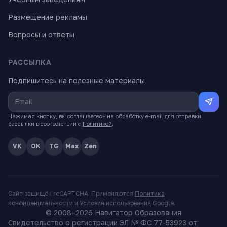
Размещение рекламы
Вопросы и ответы
РАССЫЛКА
Подпишитесь на полезные материалы
Нажимая кнопку, вы соглашаетесь на обработку e-mail для отправки
рассылки в соответствии с
Политикой
.
VK
OK
TG
Max
Zen
Сайт защищён reCAPTCHA. Применяются
Политика
конфиденциальности
и
Условия использования
Google.
© 2008–
2026
Навигатор Образования
Свидетельство о регистрации ЭЛ № ФС 77-53923 от