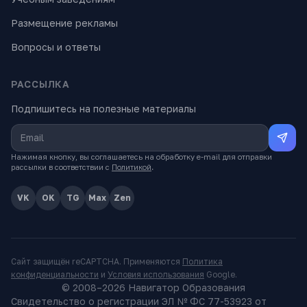
Размещение рекламы
Вопросы и ответы
РАССЫЛКА
Подпишитесь на полезные материалы
Нажимая кнопку, вы соглашаетесь на обработку e-mail для отправки
рассылки в соответствии с
Политикой
.
VK
OK
TG
Max
Zen
Сайт защищён reCAPTCHA. Применяются
Политика
конфиденциальности
и
Условия использования
Google.
© 2008–
2026
Навигатор Образования
Свидетельство о регистрации ЭЛ № ФС 77-53923 от