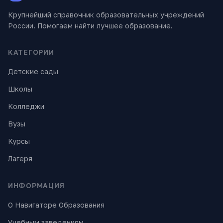
Крупнейший справочник образовательных учреждений
России. Помогаем найти лучшее образование.
КАТЕГОРИИ
Детские сады
Школы
Колледжи
Вузы
Курсы
Лагеря
ИНФОРМАЦИЯ
О Навигаторе Образования
Учебным заведениям