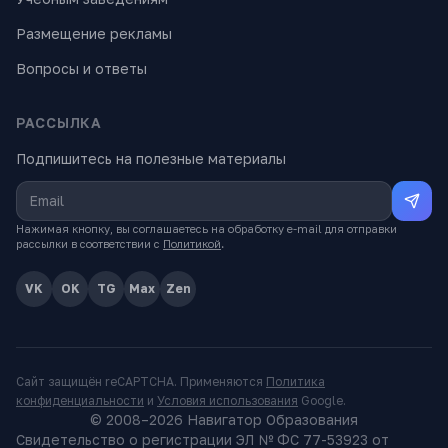
Размещение рекламы
Вопросы и ответы
РАССЫЛКА
Подпишитесь на полезные материалы
Нажимая кнопку, вы соглашаетесь на обработку e-mail для отправки
рассылки в соответствии с
Политикой
.
VK
OK
TG
Max
Zen
Сайт защищён reCAPTCHA. Применяются
Политика
конфиденциальности
и
Условия использования
Google.
© 2008–
2026
Навигатор Образования
Свидетельство о регистрации ЭЛ № ФС 77-53923 от