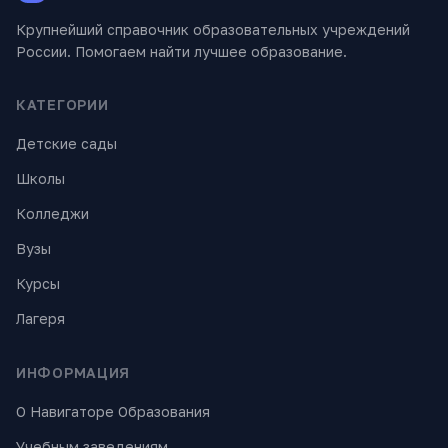
Крупнейший справочник образовательных учреждений
России. Помогаем найти лучшее образование.
КАТЕГОРИИ
Детские сады
Школы
Колледжи
Вузы
Курсы
Лагеря
ИНФОРМАЦИЯ
О Навигаторе Образования
Учебным заведениям