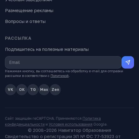
Размещение рекламы
Вопросы и ответы
РАССЫЛКА
Подпишитесь на полезные материалы
Нажимая кнопку, вы соглашаетесь на обработку e-mail для отправки
рассылки в соответствии с
Политикой
.
VK
OK
TG
Max
Zen
Сайт защищён reCAPTCHA. Применяются
Политика
конфиденциальности
и
Условия использования
Google.
© 2008–
2026
Навигатор Образования
Свидетельство о регистрации ЭЛ № ФС 77-53923 от