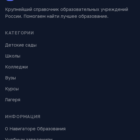
Крупнейший справочник образовательных учреждений
России. Помогаем найти лучшее образование.
КАТЕГОРИИ
Детские сады
Школы
Колледжи
Вузы
Курсы
Лагеря
ИНФОРМАЦИЯ
О Навигаторе Образования
Учебным заведениям