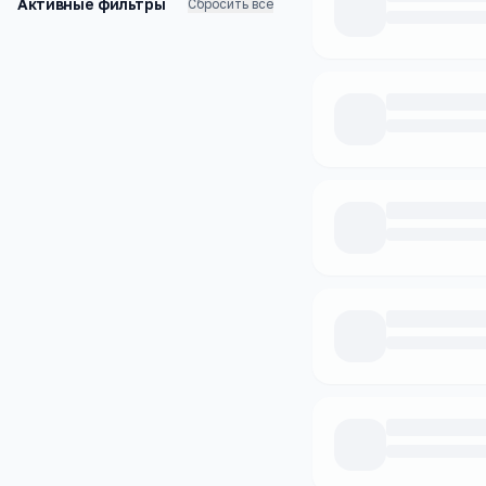
Активные фильтры
Сбросить все