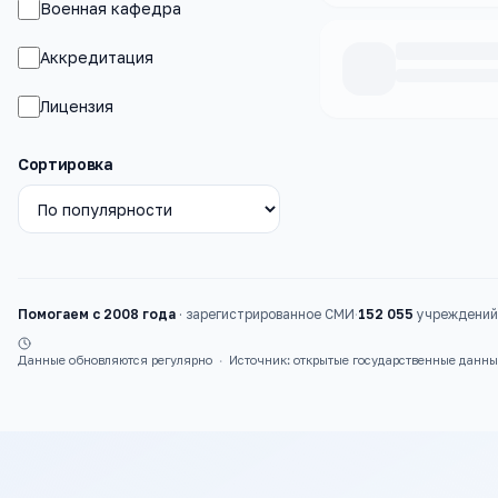
Военная кафедра
Аккредитация
Лицензия
Каталог
вузы
Сортировка
Помогаем с 2008 года
·
зарегистрированное СМИ
·
152 055
учреждений 
Данные обновляются регулярно
·
Источник: открытые государственные данн