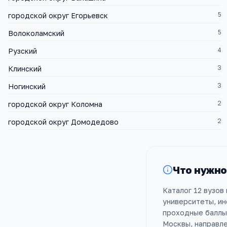
5
городской округ Егорьевск
5
Волоколамский
4
Рузский
3
Клинский
3
Ногинский
2
городской округ Коломна
2
городской округ Домодедово
Что нужно
Каталог 12 вузов
университеты, ин
проходные баллы 
Москвы, направле