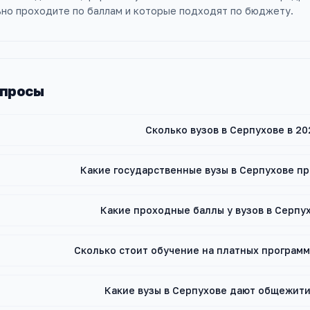
ьно проходите по баллам и которые подходят по бюджету.
опросы
Сколько вузов в Серпухове в 20
Какие государственные вузы в Серпухове п
Какие проходные баллы у вузов в Серпух
Сколько стоит обучение на платных программ
Какие вузы в Серпухове дают общежит