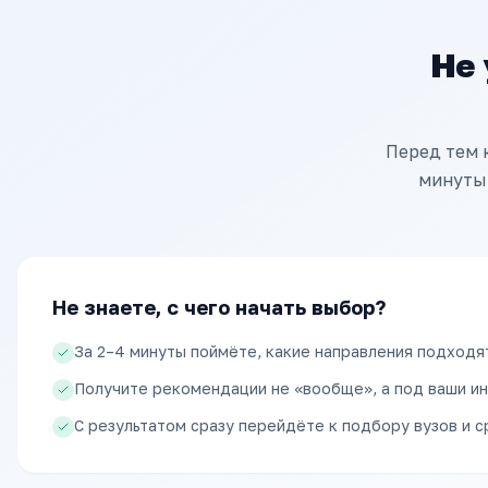
Не 
Перед тем 
минуты.
Не знаете, с чего начать выбор?
За 2–4 минуты поймёте, какие направления подходя
Получите рекомендации не «вообще», а под ваши ин
С результатом сразу перейдёте к подбору вузов и 