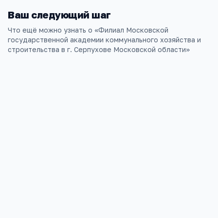
Ваш следующий шаг
Что ещё можно узнать о «
Филиал Московской
государственной академии коммунального хозяйства и
строительства в г. Серпухове Московской области
»