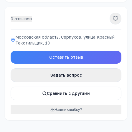
0
отзывов
Московская область, Серпухов, улица Красный
Текстильщик, 13
Оставить отзыв
Задать вопрос
Сравнить с другими
Нашли ошибку?