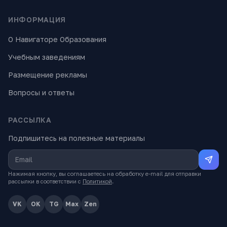
ИНФОРМАЦИЯ
О Навигаторе Образования
Учебным заведениям
Размещение рекламы
Вопросы и ответы
РАССЫЛКА
Подпишитесь на полезные материалы
Нажимая кнопку, вы соглашаетесь на обработку e-mail для отправки
рассылки в соответствии с
Политикой
.
VK
OK
TG
Max
Zen