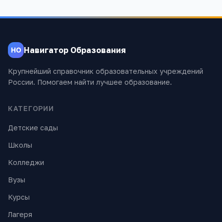
Навигатор Образования
НО
Крупнейший справочник образовательных учреждений
России. Помогаем найти лучшее образование.
КАТЕГОРИИ
Детские сады
Школы
Колледжи
Вузы
Курсы
Лагеря