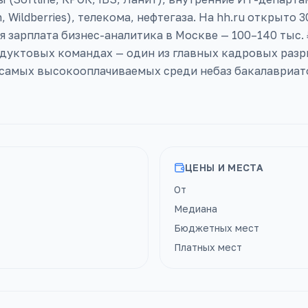
, Wildberries), телекома, нефтегаза. На hh.ru открыто
 зарплата бизнес-аналитика в Москве — 100–140 тыс. ₽,
одуктовых командах — один из главных кадровых разр
 самых высокооплачиваемых среди небаз бакалавриат
ЦЕНЫ И МЕСТА
От
Медиана
Бюджетных мест
Платных мест