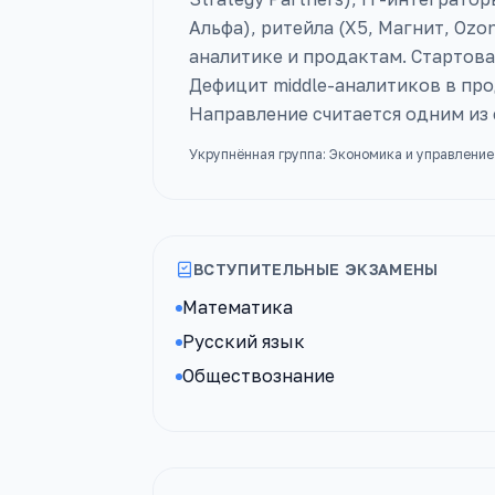
Альфа), ритейла (Х5, Магнит, Ozon
аналитике и продактам. Стартовая
Дефицит middle-аналитиков в пр
Направление считается одним из
Укрупнённая группа:
Экономика и управление
ВСТУПИТЕЛЬНЫЕ ЭКЗАМЕНЫ
Математика
Русский язык
Обществознание