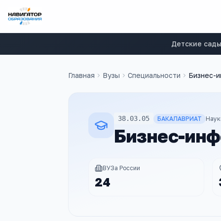
Детские сад
Главная
Вузы
Специальности
Бизнес-
38.03.05
БАКАЛАВРИАТ
Наук
Бизнес-инф
ВУЗа России
24