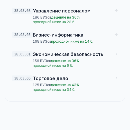
Управление персоналом
38.03.03
186
ВУЗов
дешевле на 36%
проходной ниже на 23 б.
Бизнес-информатика
38.03.05
168
ВУЗов
проходной ниже на 14 б.
Экономическая безопасность
38.05.01
156
ВУЗов
дешевле на 36%
проходной ниже на 6 б.
Торговое дело
38.03.06
125
ВУЗов
дешевле на 43%
проходной ниже на 34 б.