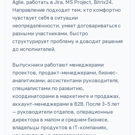
Agile, работать в Jira, MS Project, Bitrix24.
Направление подходит тем, кто комфортно
чувствует себя в ситуации
неопределённости, умеет договариваться с
разными участниками, быстро
структурирует проблему и доводит решения
до исполнителей.
Выпускники работают менеджерами
проектов, продакт-менеджерами, бизнес-
аналитиками, ассистентами руководителя,
специалистами по развитию,
координаторами в маркетинге и продажах,
аккаунт-менеджерами в B2B. После 3–5 лет
— руководители отделов, операционные
директора в малом и среднем бизнесе,
владельцы продуктов в IT-компаниях,