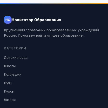
Навигатор Образования
НО
Крупнейший справочник образовательных учреждений
России. Помогаем найти лучшее образование.
КАТЕГОРИИ
Детские сады
Школы
Колледжи
Вузы
Курсы
Лагеря