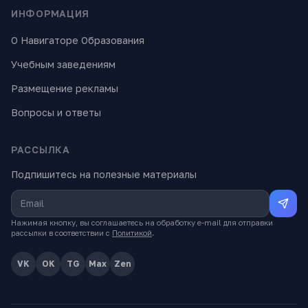
ИНФОРМАЦИЯ
О Навигаторе Образования
Учебным заведениям
Размещение рекламы
Вопросы и ответы
РАССЫЛКА
Подпишитесь на полезные материалы
Нажимая кнопку, вы соглашаетесь на обработку e-mail для отправки
рассылки в соответствии с
Политикой
.
VK
OK
TG
Max
Zen