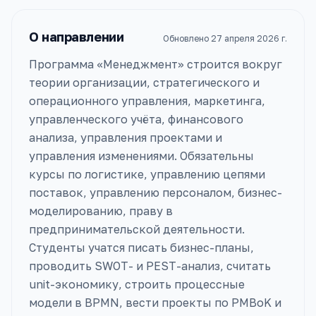
О направлении
Обновлено
27 апреля 2026 г.
Программа «Менеджмент» строится вокруг
теории организации, стратегического и
операционного управления, маркетинга,
управленческого учёта, финансового
анализа, управления проектами и
управления изменениями. Обязательны
курсы по логистике, управлению цепями
поставок, управлению персоналом, бизнес-
моделированию, праву в
предпринимательской деятельности.
Студенты учатся писать бизнес-планы,
проводить SWOT- и PEST-анализ, считать
unit-экономику, строить процессные
модели в BPMN, вести проекты по PMBoK и