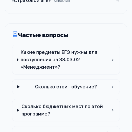
Страховой агент
смежная
Частые вопросы
Какие предметы ЕГЭ нужны для
поступления на 38.03.02
«Менеджмент»?
Сколько стоит обучение?
Сколько бюджетных мест по этой
программе?