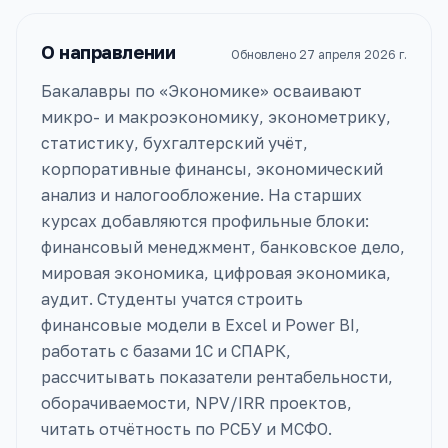
О направлении
Обновлено
27 апреля 2026 г.
Бакалавры по «Экономике» осваивают
микро- и макроэкономику, эконометрику,
статистику, бухгалтерский учёт,
корпоративные финансы, экономический
анализ и налогообложение. На старших
курсах добавляются профильные блоки:
финансовый менеджмент, банковское дело,
мировая экономика, цифровая экономика,
аудит. Студенты учатся строить
финансовые модели в Excel и Power BI,
работать с базами 1С и СПАРК,
рассчитывать показатели рентабельности,
оборачиваемости, NPV/IRR проектов,
читать отчётность по РСБУ и МСФО.