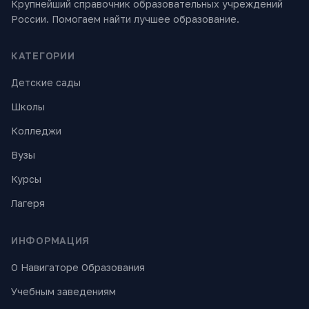
Крупнейший справочник образовательных учреждений
России. Помогаем найти лучшее образование.
КАТЕГОРИИ
Детские сады
Школы
Колледжи
Вузы
Курсы
Лагеря
ИНФОРМАЦИЯ
О Навигаторе Образования
Учебным заведениям