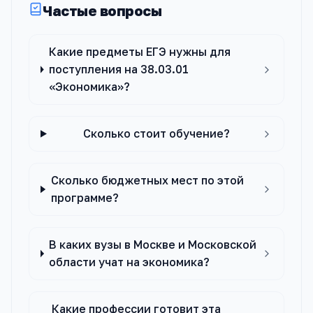
Частые вопросы
Какие предметы ЕГЭ нужны для
поступления на 38.03.01
«Экономика»?
Сколько стоит обучение?
Сколько бюджетных мест по этой
программе?
В каких вузы в Москве и Московской
области учат на экономика?
Какие профессии готовит эта