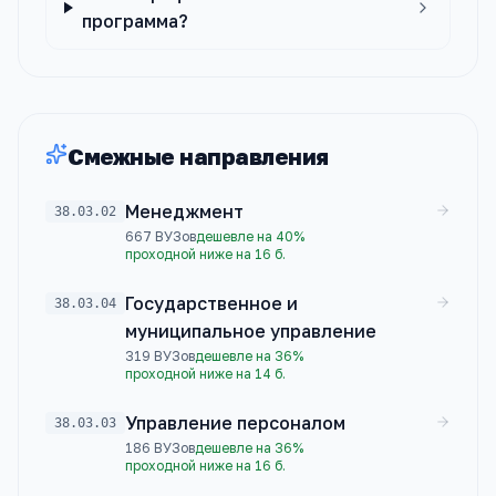
программа?
Смежные направления
Менеджмент
38.03.02
667
ВУЗов
дешевле на 40%
проходной ниже на 16 б.
Государственное и
38.03.04
муниципальное управление
319
ВУЗов
дешевле на 36%
проходной ниже на 14 б.
Управление персоналом
38.03.03
186
ВУЗов
дешевле на 36%
проходной ниже на 16 б.