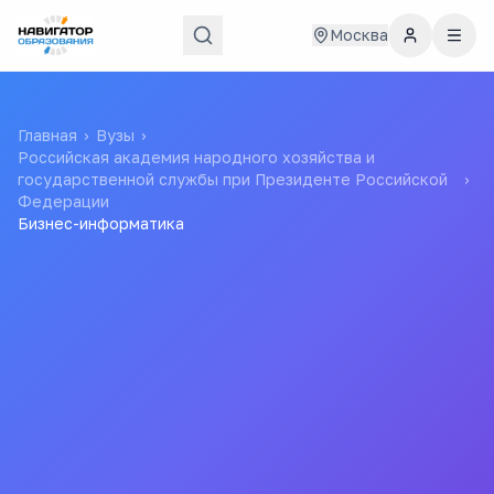
Москва
Главная
›
Вузы
›
Российская академия народного хозяйства и
государственной службы при Президенте Российской
›
Федерации
Бизнес-информатика