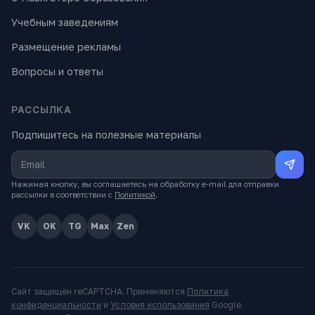
Учебным заведениям
Размещение рекламы
Вопросы и ответы
РАССЫЛКА
Подпишитесь на полезные материалы
Нажимая кнопку, вы соглашаетесь на обработку e-mail для отправки
рассылки в соответствии с
Политикой
.
VK
OK
TG
Max
Zen
Сайт защищён reCAPTCHA. Применяются
Политика
конфиденциальности
и
Условия использования
Google.