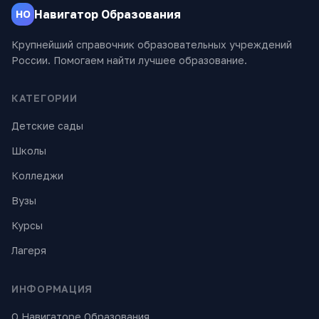
Навигатор Образования
НО
Крупнейший справочник образовательных учреждений
России. Помогаем найти лучшее образование.
КАТЕГОРИИ
Детские сады
Школы
Колледжи
Вузы
Курсы
Лагеря
ИНФОРМАЦИЯ
О Навигаторе Образования