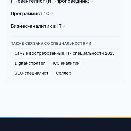
IT-евангелист (ИТ-проповедник)
Программист 1С
Бизнес-аналитик в IT
ТАКЖЕ СВЯЗАНА СО СПЕЦИАЛЬНОСТЯМИ
Самые востребованные IT- специальности 2025
Digital-стратег
ICO аналитик
SEO-специалист
Селлер