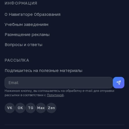
ИНФОРМАЦИЯ
О Навигаторе Образования
Учебным заведениям
Размещение рекламы
Вопросы и ответы
РАССЫЛКА
Подпишитесь на полезные материалы
Нажимая кнопку, вы соглашаетесь на обработку e-mail для отправки
рассылки в соответствии с
Политикой
.
VK
OK
TG
Max
Zen