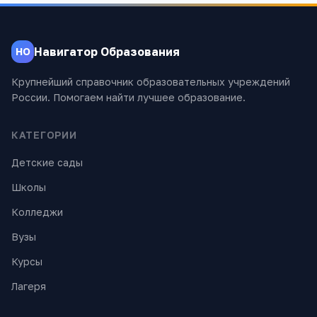
Навигатор Образования
НО
Крупнейший справочник образовательных учреждений
России. Помогаем найти лучшее образование.
КАТЕГОРИИ
Детские сады
Школы
Колледжи
Вузы
Курсы
Лагеря