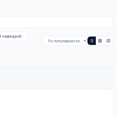
й кафедрой