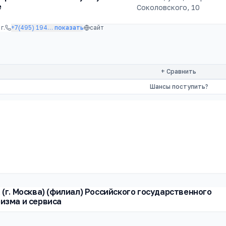
е
Соколовского, 10
г.
+7(495) 194
…
показать
сайт
+ Сравнить
Шансы поступить?
 (г. Москва) (филиал) Российского государственного
изма и сервиса