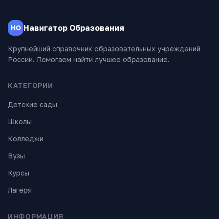
Навигатор Образования
НО
Крупнейший справочник образовательных учреждений
России. Помогаем найти лучшее образование.
КАТЕГОРИИ
Детские сады
Школы
Колледжи
Вузы
Курсы
Лагеря
ИНФОРМАЦИЯ