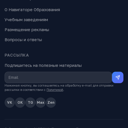
О Навигаторе Образования
Учебным заведениям
Размещение рекламы
Вопросы и ответы
РАССЫЛКА
Подпишитесь на полезные материалы
Нажимая кнопку, вы соглашаетесь на обработку e-mail для отправки
рассылки в соответствии с
Политикой
.
VK
OK
TG
Max
Zen