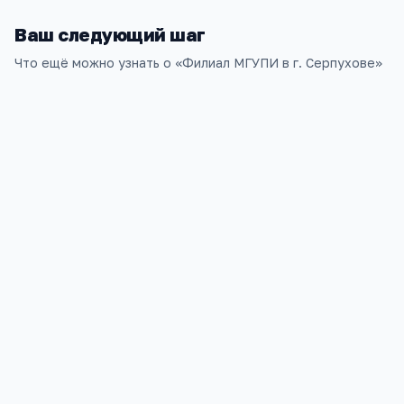
Ваш следующий шаг
Что ещё можно узнать о «
Филиал МГУПИ в г. Серпухове
»