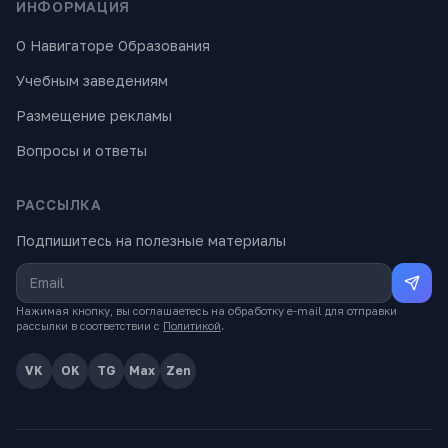
ИНФОРМАЦИЯ
О Навигаторе Образования
Учебным заведениям
Размещение рекламы
Вопросы и ответы
РАССЫЛКА
Подпишитесь на полезные материалы
Нажимая кнопку, вы соглашаетесь на обработку e-mail для отправки
рассылки в соответствии с
Политикой
.
VK
OK
TG
Max
Zen