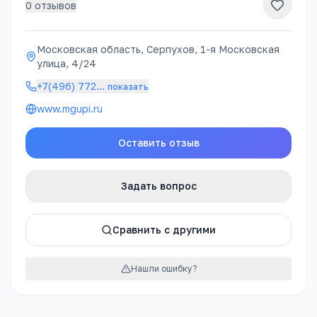
0
отзывов
Московская область, Серпухов, 1-я Московская
улица, 4/24
+7(496) 772
…
показать
www.mgupi.ru
Оставить отзыв
Задать вопрос
Сравнить с другими
Нашли ошибку?