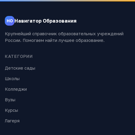
Навигатор Образования
НО
Крупнейший справочник образовательных учреждений
России. Помогаем найти лучшее образование.
КАТЕГОРИИ
Детские сады
Школы
Колледжи
Вузы
Курсы
Лагеря