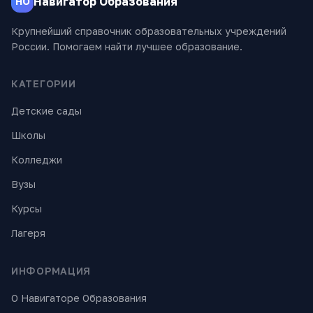
Навигатор Образования
НО
Крупнейший справочник образовательных учреждений
России. Помогаем найти лучшее образование.
КАТЕГОРИИ
Детские сады
Школы
Колледжи
Вузы
Курсы
Лагеря
ИНФОРМАЦИЯ
О Навигаторе Образования