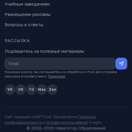
Учебным заведениям
Размещение рекламы
Вопросы и ответы
РАССЫЛКА
Подпишитесь на полезные материалы
Нажимая кнопку, вы соглашаетесь на обработку e-mail для отправки
рассылки в соответствии с
Политикой
.
VK
OK
TG
Max
Zen
Сайт защищён reCAPTCHA. Применяются
Политика
конфиденциальности
и
Условия использования
Google.
© 2008–
2026
Навигатор Образования