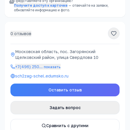
Представляете эту организацию?
Получите доступ к карточке
— отвечайте на заявки,
обновляйте информацию и фото.
0
отзывов
Московская область, пос. Загорянский
Щелковский район, улица Свердлова 10
+7(496) 250
…
показать
sch2zag-schel.edumsko.ru
Оставить отзыв
Задать вопрос
Сравнить с другими