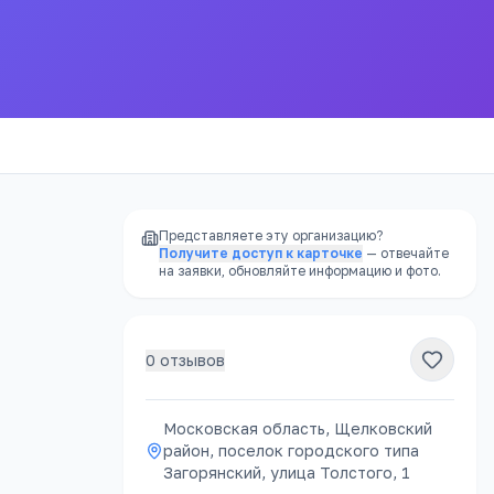
Представляете эту организацию?
Получите доступ к карточке
— отвечайте
на заявки, обновляйте информацию и фото.
0
отзывов
РЕКЛАМА
Московская область, Щелковский
район, поселок городского типа
Загорянский, улица Толстого, 1
атно