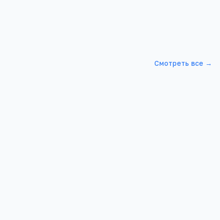
Смотреть все →