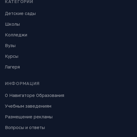
КАТЕГОРИИ
Детские сады
Школы
Колледжи
Вузы
Курсы
Лагеря
ИНФОРМАЦИЯ
О Навигаторе Образования
Учебным заведениям
Размещение рекламы
Вопросы и ответы