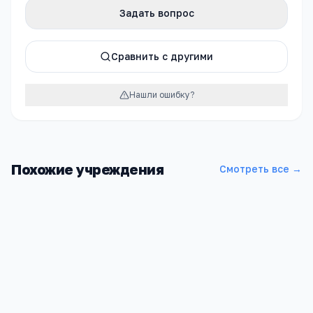
Задать вопрос
Сравнить с другими
Нашли ошибку?
Похожие учреждения
Смотреть все →
ГБОУ «Школа № 597 «Новое Поколение»