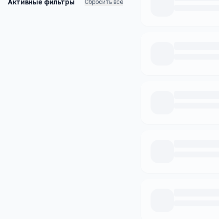
Активные фильтры
Сбросить все