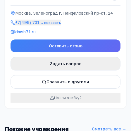
Москва, Зеленоград г, Панфиловский пр-кт, 24
+7(499) 731
…
показать
dmsh71.ru
Оставить отзыв
Задать вопрос
Сравнить с другими
Нашли ошибку?
Похожие учреждения
Смотреть все →