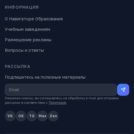
ИНФОРМАЦИЯ
О Навигаторе Образования
Учебным заведениям
Размещение рекламы
Вопросы и ответы
РАССЫЛКА
Подпишитесь на полезные материалы
Нажимая кнопку, вы соглашаетесь на обработку e-mail для отправки
рассылки в соответствии с
Политикой
.
VK
OK
TG
Max
Zen