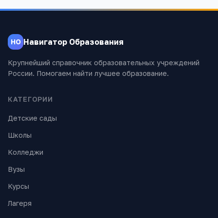
Навигатор Образования
НО
Крупнейший справочник образовательных учреждений
России. Помогаем найти лучшее образование.
КАТЕГОРИИ
Детские сады
Школы
Колледжи
Вузы
Курсы
Лагеря