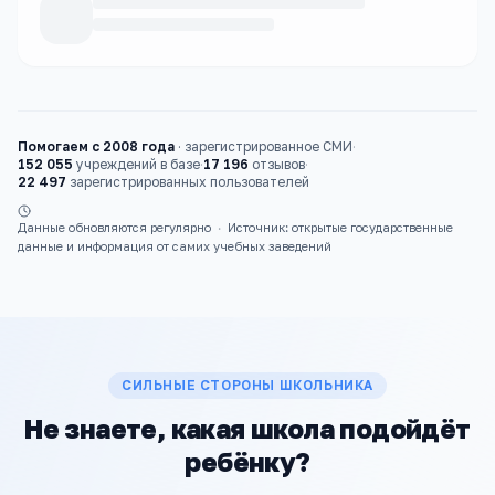
Каталог
школы
Помогаем с 2008 года
·
зарегистрированное СМИ
·
152 055
учреждений в базе
·
17 196
отзывов
·
22 497
зарегистрированных пользователей
Данные обновляются регулярно
·
Источник: открытые государственные
данные и информация от самих учебных заведений
СИЛЬНЫЕ СТОРОНЫ ШКОЛЬНИКА
Не знаете, какая школа подойдёт
ребёнку?