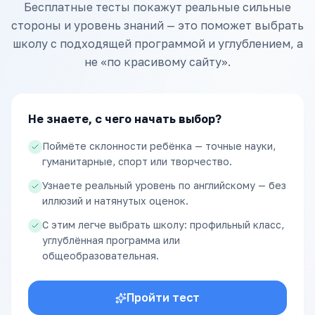
Бесплатные тесты покажут реальные сильные
стороны и уровень знаний — это поможет выбрать
школу с подходящей программой и углублением, а
не «по красивому сайту».
Не знаете, с чего начать выбор?
Поймёте склонности ребёнка — точные науки,
гуманитарные, спорт или творчество.
Узнаете реальный уровень по английскому — без
иллюзий и натянутых оценок.
С этим легче выбрать школу: профильный класс,
углублённая программа или
общеобразовательная.
Пройти тест