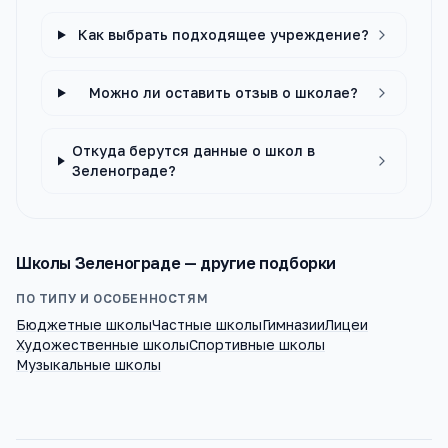
Как выбрать подходящее учреждение?
Можно ли оставить отзыв о школае?
Откуда берутся данные о школ в
Зеленограде?
Школы
Зеленограде
— другие подборки
ПО ТИПУ И ОСОБЕННОСТЯМ
Бюджетные школы
Частные школы
Гимназии
Лицеи
Художественные школы
Спортивные школы
Музыкальные школы