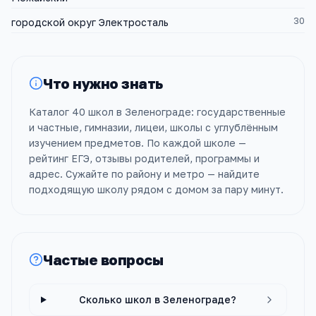
30
городской округ Электросталь
Что нужно знать
Каталог 40 школ в Зеленограде: государственные
и частные, гимназии, лицеи, школы с углублённым
изучением предметов. По каждой школе —
рейтинг ЕГЭ, отзывы родителей, программы и
адрес. Сужайте по району и метро — найдите
подходящую школу рядом с домом за пару минут.
Частые вопросы
Сколько школ в Зеленограде?