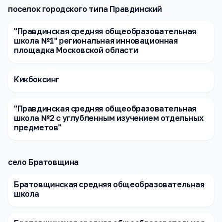
поселок городского типа Правдинский
"Правдинская средняя общеобразовательная
школа №1" региональная инновационная
площадка Московской области
Кикбоксинг
"Правдинская средняя общеобразовательная
школа №2 с углубленным изучением отдельных
предметов"
село Братовщина
Братовщинская средняя общеобразовательная
школа