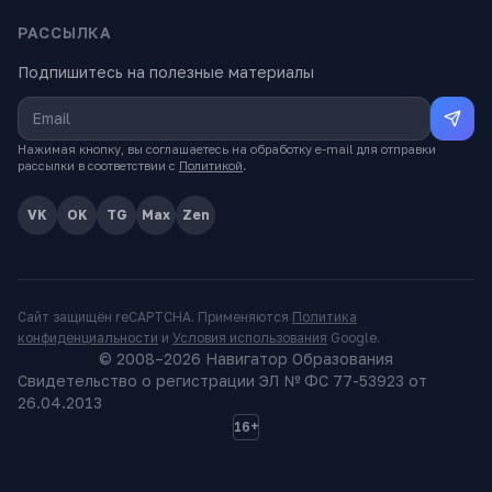
РАССЫЛКА
Подпишитесь на полезные материалы
Нажимая кнопку, вы соглашаетесь на обработку e-mail для отправки
рассылки в соответствии с
Политикой
.
VK
OK
TG
Max
Zen
Сайт защищён reCAPTCHA. Применяются
Политика
конфиденциальности
и
Условия использования
Google.
© 2008–
2026
Навигатор Образования
Свидетельство о регистрации ЭЛ № ФС 77-53923 от
26.04.2013
16+