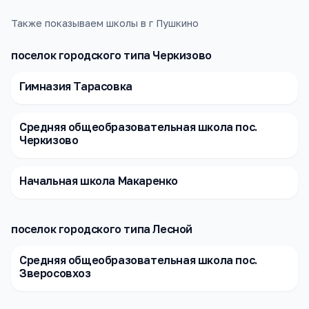
Также показываем школы в г Пушкино
поселок городского типа Черкизово
Гимназия Тарасовка
Средняя общеобразовательная школа пос.
Черкизово
Начальная школа Макаренко
поселок городского типа Лесной
Средняя общеобразовательная школа пос.
Зверосовхоз