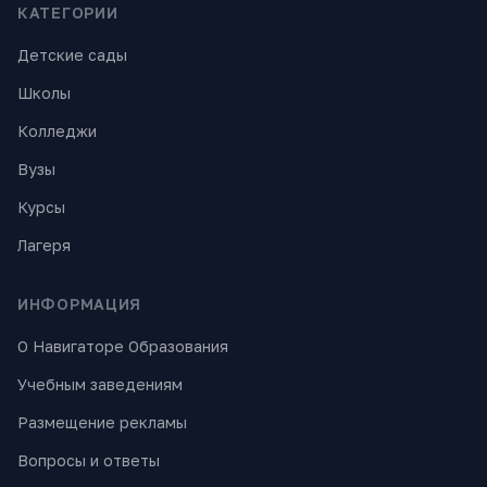
КАТЕГОРИИ
Детские сады
Школы
Колледжи
Вузы
Курсы
Лагеря
ИНФОРМАЦИЯ
О Навигаторе Образования
Учебным заведениям
Размещение рекламы
Вопросы и ответы