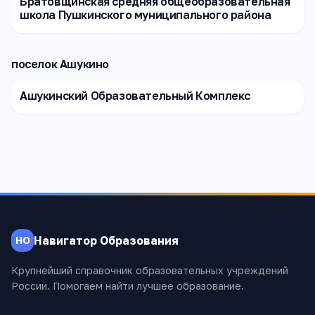
Братовщинская средняя общеобразовательная
школа Пушкинского муниципального района
поселок Ашукино
Ашукинский Образовательный Комплекс
Навигатор Образования
НО
Крупнейший справочник образовательных учреждений
России. Помогаем найти лучшее образование.