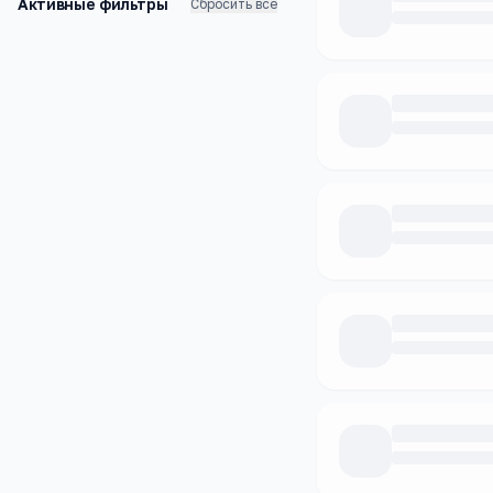
Активные фильтры
Сбросить все