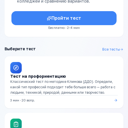
колледжей и сравнению вариантов.
Пройти тест
Бесплатно · 2–4 мин
Выберите тест
Все тесты
Тест на профориентацию
Классический тест по методике Климова (ДДО). Определи,
какой тип профессий подходит тебе больше всего — работа с
людьми, техникой, природой, данными или творчество.
3 мин
·
20
вопр.