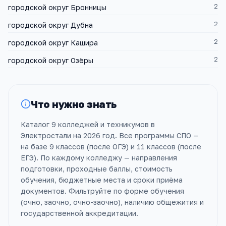
2
городской округ Бронницы
2
городской округ Дубна
2
городской округ Кашира
2
городской округ Озёры
Что нужно знать
Каталог 9 колледжей и техникумов в
Электростали на 2026 год. Все программы СПО —
на базе 9 классов (после ОГЭ) и 11 классов (после
ЕГЭ). По каждому колледжу — направления
подготовки, проходные баллы, стоимость
обучения, бюджетные места и сроки приёма
документов. Фильтруйте по форме обучения
(очно, заочно, очно-заочно), наличию общежития и
государственной аккредитации.