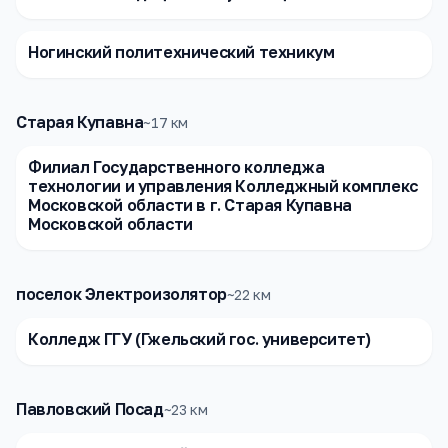
Ногинский политехнический техникум
Старая Купавна
~
17
км
Филиал Государственного колледжа
технологии и управления Колледжный комплекс
Московской области в г. Старая Купавна
Московской области
поселок Электроизолятор
~
22
км
Колледж ГГУ (Гжельский гос. университет)
Павловский Посад
~
23
км