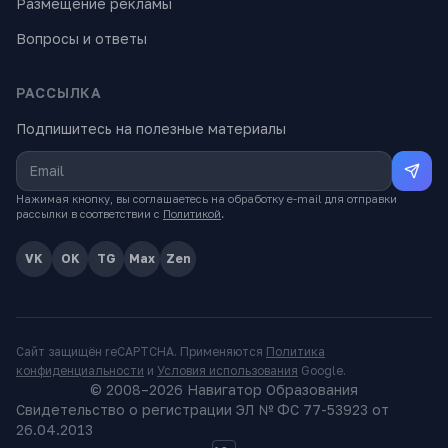
Размещение рекламы
Вопросы и ответы
РАССЫЛКА
Подпишитесь на полезные материалы
Нажимая кнопку, вы соглашаетесь на обработку e-mail для отправки
рассылки в соответствии с
Политикой
.
VK
OK
TG
Max
Zen
Сайт защищён reCAPTCHA. Применяются
Политика
конфиденциальности
и
Условия использования
Google.
© 2008–
2026
Навигатор Образования
Свидетельство о регистрации ЭЛ № ФС 77-53923 от
26.04.2013