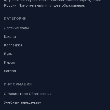
России. Помогаем найти лучшее образование.
КАТЕГОРИИ
Детские сады
Школы
Колледжи
Вузы
Курсы
Лагеря
ИНФОРМАЦИЯ
О Навигаторе Образования
Учебным заведениям