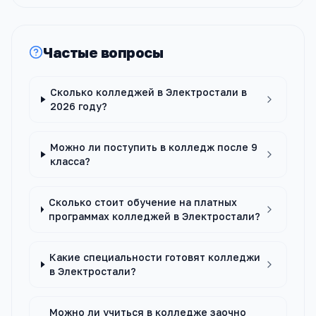
Частые вопросы
Сколько колледжей в Электростали в
2026 году?
Можно ли поступить в колледж после 9
класса?
Сколько стоит обучение на платных
программах колледжей в Электростали?
Какие специальности готовят колледжи
в Электростали?
Можно ли учиться в колледже заочно