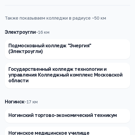
Также показываем колледжи в радиусе ~50 км
Электроугли
~
16
км
Подмосковный колледж "Энергия"
(Электроугли)
Государственный колледж технологии и
управления Колледжный комплекс Московской
области
Ногинск
~
17
км
Ногинский торгово-экономический техникум
Ногинское медицинское училище