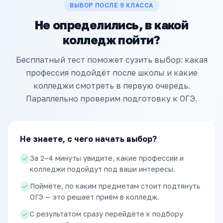
ВЫБОР ПОСЛЕ 9 КЛАССА
Не определились, в какой
колледж пойти?
Бесплатный тест поможет сузить выбор: какая
профессия подойдёт после школы и какие
колледжи смотреть в первую очередь.
Параллельно проверим подготовку к ОГЭ.
Не знаете, с чего начать выбор?
За 2–4 минуты увидите, какие профессии и
колледжи подойдут под ваши интересы.
Поймёте, по каким предметам стоит подтянуть
ОГЭ — это решает приём в колледж.
С результатом сразу перейдёте к подбору