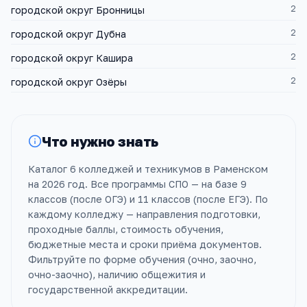
2
городской округ Бронницы
2
городской округ Дубна
2
городской округ Кашира
2
городской округ Озёры
Что нужно знать
Каталог 6 колледжей и техникумов в Раменском
на 2026 год. Все программы СПО — на базе 9
классов (после ОГЭ) и 11 классов (после ЕГЭ). По
каждому колледжу — направления подготовки,
проходные баллы, стоимость обучения,
бюджетные места и сроки приёма документов.
Фильтруйте по форме обучения (очно, заочно,
очно-заочно), наличию общежития и
государственной аккредитации.