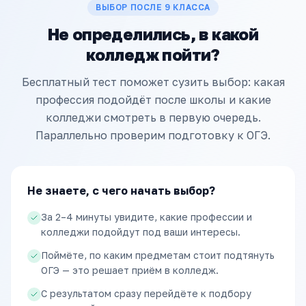
ВЫБОР ПОСЛЕ 9 КЛАССА
Не определились, в какой
колледж пойти?
Бесплатный тест поможет сузить выбор: какая
профессия подойдёт после школы и какие
колледжи смотреть в первую очередь.
Параллельно проверим подготовку к ОГЭ.
Не знаете, с чего начать выбор?
За 2–4 минуты увидите, какие профессии и
колледжи подойдут под ваши интересы.
Поймёте, по каким предметам стоит подтянуть
ОГЭ — это решает приём в колледж.
С результатом сразу перейдёте к подбору