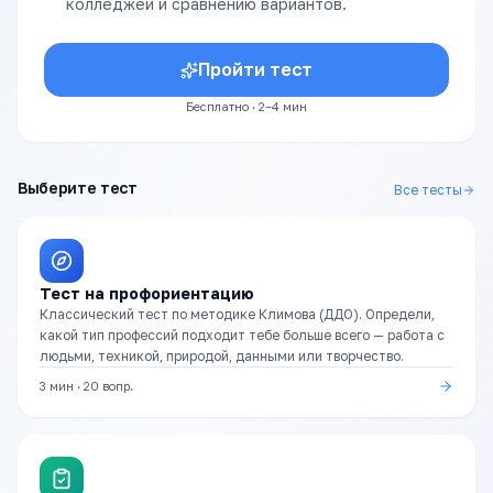
колледжей и сравнению вариантов.
Пройти тест
Бесплатно · 2–4 мин
Выберите тест
Все тесты
Тест на профориентацию
Классический тест по методике Климова (ДДО). Определи,
какой тип профессий подходит тебе больше всего — работа с
людьми, техникой, природой, данными или творчество.
3 мин
·
20
вопр.