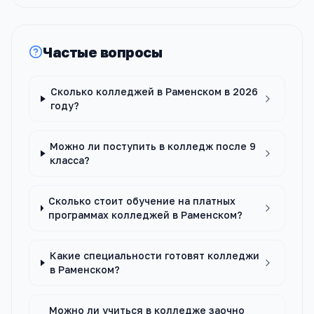
Частые вопросы
Сколько колледжей в Раменском в 2026
году?
Можно ли поступить в колледж после 9
класса?
Сколько стоит обучение на платных
программах колледжей в Раменском?
Какие специальности готовят колледжи
в Раменском?
Можно ли учиться в колледже заочно