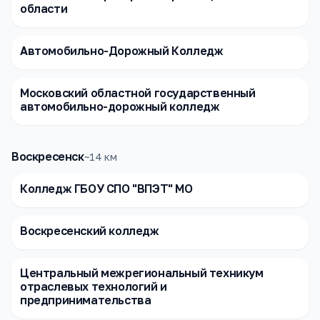
области
Автомобильно-Дорожный Колледж
Московский областной государственный
автомобильно-дорожный колледж
Воскресенск
~
14
км
Колледж ГБОУ СПО "ВПЭТ" МО
Воскресенский колледж
Центральный межрегиональный техникум
отраслевых технологий и
предпринимательства