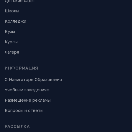
Детские сады
Школы
Колледжи
Вузы
Курсы
Лагеря
ИНФОРМАЦИЯ
О Навигаторе Образования
Учебным заведениям
Размещение рекламы
Вопросы и ответы
РАССЫЛКА