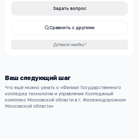
Задать вопрос
Сравнить с другими
Нашли ошибку?
Ваш следующий шаг
Что ещё можно узнать о «
Филиал Государственного
колледжа технологии и управления Колледжный
комплекс Московской области в г. Железнодорожном
Московской области
»