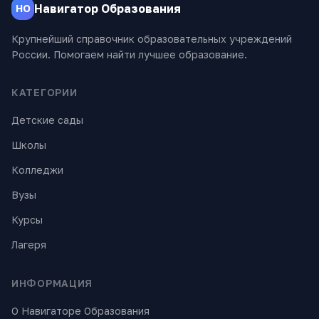
Навигатор Образования
НО
Крупнейший справочник образовательных учреждений
России. Помогаем найти лучшее образование.
КАТЕГОРИИ
Детские сады
Школы
Колледжи
Вузы
Курсы
Лагеря
ИНФОРМАЦИЯ
О Навигаторе Образования