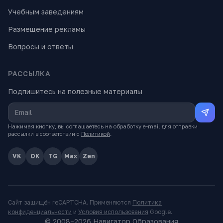
Учебным заведениям
Размещение рекламы
Вопросы и ответы
РАССЫЛКА
Подпишитесь на полезные материалы
Нажимая кнопку, вы соглашаетесь на обработку e-mail для отправки
рассылки в соответствии с
Политикой
.
VK
OK
TG
Max
Zen
Сайт защищён reCAPTCHA. Применяются
Политика
конфиденциальности
и
Условия использования
Google.
© 2008–
2026
Навигатор Образования