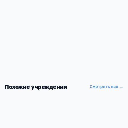
Похожие учреждения
Смотреть все →