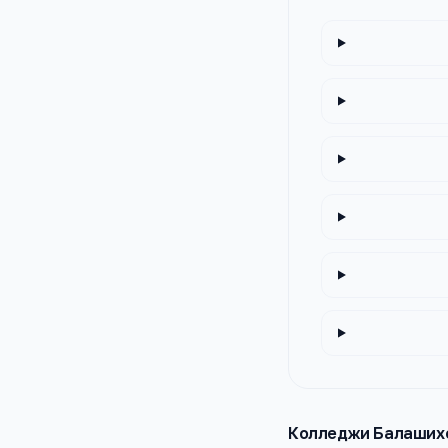
Колледжи
Балаших