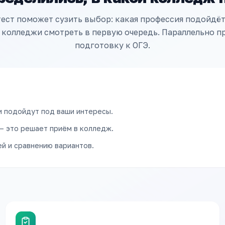
ест поможет сузить выбор: какая профессия подойдё
 колледжи смотреть в первую очередь. Параллельно 
подготовку к ОГЭ.
и подойдут под ваши интересы.
— это решает приём в колледж.
й и сравнению вариантов.