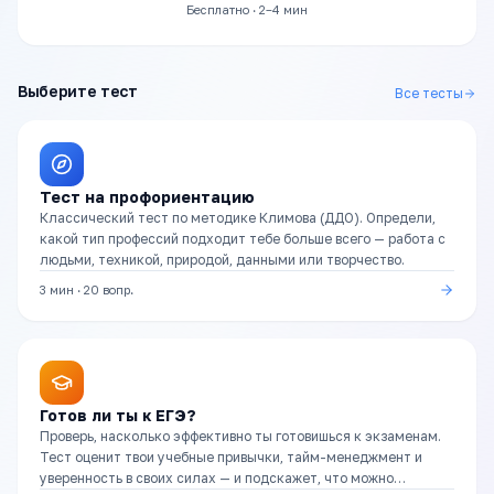
Бесплатно · 2–4 мин
Выберите тест
Все тесты
Тест на профориентацию
Классический тест по методике Климова (ДДО). Определи,
какой тип профессий подходит тебе больше всего — работа с
людьми, техникой, природой, данными или творчество.
3 мин
·
20
вопр.
Готов ли ты к ЕГЭ?
Проверь, насколько эффективно ты готовишься к экзаменам.
Тест оценит твои учебные привычки, тайм-менеджмент и
уверенность в своих силах — и подскажет, что можно