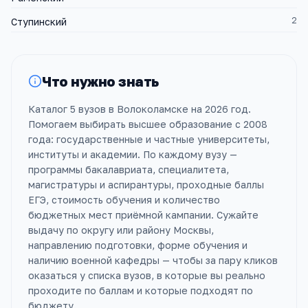
2
Ступинский
Что нужно знать
Каталог 5 вузов в Волоколамске на 2026 год.
Помогаем выбирать высшее образование с 2008
года: государственные и частные университеты,
институты и академии. По каждому вузу —
программы бакалавриата, специалитета,
магистратуры и аспирантуры, проходные баллы
ЕГЭ, стоимость обучения и количество
бюджетных мест приёмной кампании. Сужайте
выдачу по округу или району Москвы,
направлению подготовки, форме обучения и
наличию военной кафедры — чтобы за пару кликов
оказаться у списка вузов, в которые вы реально
проходите по баллам и которые подходят по
бюджету.