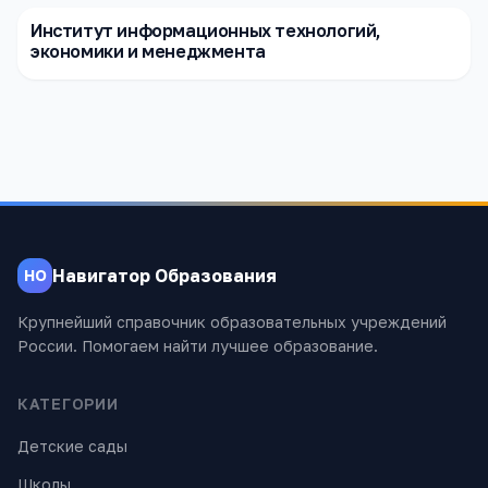
Институт информационных технологий,
экономики и менеджмента
Навигатор Образования
НО
Крупнейший справочник образовательных учреждений
России. Помогаем найти лучшее образование.
КАТЕГОРИИ
Детские сады
Школы