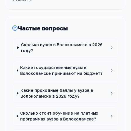
Частые вопросы
Сколько вузов в Волоколамске в 2026
году?
Какие государственные вузы в
Волоколамске принимают на бюджет?
Какие проходные баллы у вузов в
Волоколамске в 2026 году?
Сколько стоит обучение на платных
программах вузов в Волоколамске?