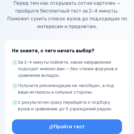
Перед тем как открывать сотни карточек —
пройдите бесплатный тест за 2–4 минуты.
Поможет сузить список вузов до подходящих по
интересам и предметам.
Не знаете, с чего начать выбор?
За 2–4 минуты поймёте, какие направления
подходят именно вам — без чтения форумов и
сравнения вкладок.
Получите рекомендации не «вообще», а под
ваши интересы и сильные стороны.
С результатом сразу перейдёте к подбору
вузов и сравнению до 5 учреждений рядом.
Пройти тест