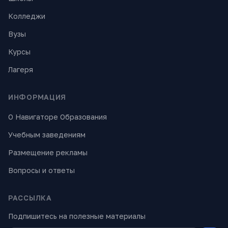
Колледжи
Вузы
Курсы
Лагеря
ИНФОРМАЦИЯ
О Навигаторе Образования
Учебным заведениям
Размещение рекламы
Вопросы и ответы
РАССЫЛКА
Подпишитесь на полезные материалы