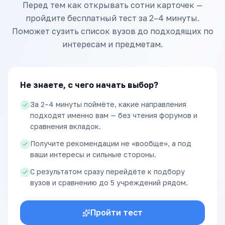
Перед тем как открывать сотни карточек —
пройдите бесплатный тест за 2–4 минуты.
Поможет сузить список вузов до подходящих по
интересам и предметам.
Не знаете, с чего начать выбор?
За 2–4 минуты поймёте, какие направления
подходят именно вам — без чтения форумов и
сравнения вкладок.
Получите рекомендации не «вообще», а под
ваши интересы и сильные стороны.
С результатом сразу перейдёте к подбору
вузов и сравнению до 5 учреждений рядом.
Пройти тест