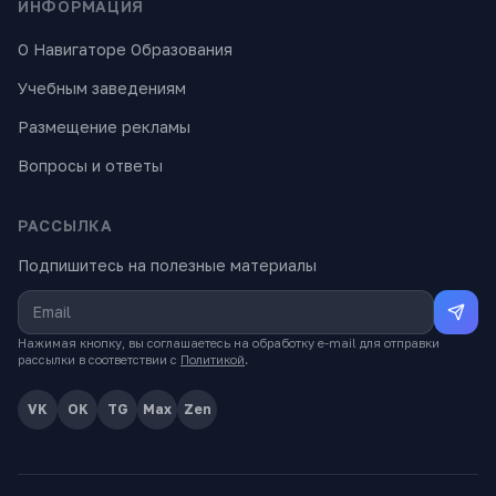
ИНФОРМАЦИЯ
О Навигаторе Образования
Учебным заведениям
Размещение рекламы
Вопросы и ответы
РАССЫЛКА
Подпишитесь на полезные материалы
Нажимая кнопку, вы соглашаетесь на обработку e-mail для отправки
рассылки в соответствии с
Политикой
.
VK
OK
TG
Max
Zen