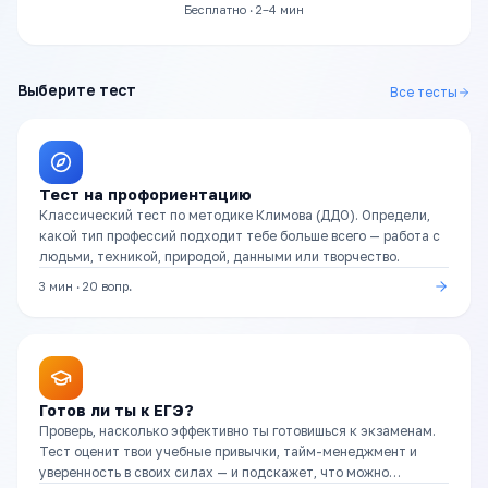
Бесплатно · 2–4 мин
Выберите тест
Все тесты
Тест на профориентацию
Классический тест по методике Климова (ДДО). Определи,
какой тип профессий подходит тебе больше всего — работа с
людьми, техникой, природой, данными или творчество.
3 мин
·
20
вопр.
Готов ли ты к ЕГЭ?
Проверь, насколько эффективно ты готовишься к экзаменам.
Тест оценит твои учебные привычки, тайм-менеджмент и
уверенность в своих силах — и подскажет, что можно