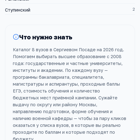
2
Ступинский
Что нужно знать
Каталог 8 вузов в Сергиевом Посаде на 2026 год.
Помогаем выбирать высшее образование с 2008
года: государственные и частные университеты,
институты и академии. По каждому вузу —
программы бакалавриата, специалитета,
магистратуры и аспирантуры, проходные баллы
ЕГЭ, стоимость обучения и количество
бюджетных мест приёмной кампании. Сужайте
выдачу по округу или району Москвы,
направлению подготовки, форме обучения и
наличию военной кафедры — чтобы за пару кликов
оказаться у списка вузов, в которые вы реально
проходите по баллам и которые подходят по
бюджету.