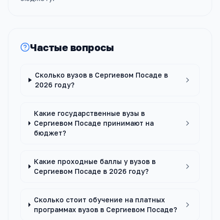
Частые вопросы
Сколько вузов в Сергиевом Посаде в
2026 году?
Какие государственные вузы в
Сергиевом Посаде принимают на
бюджет?
Какие проходные баллы у вузов в
Сергиевом Посаде в 2026 году?
Сколько стоит обучение на платных
программах вузов в Сергиевом Посаде?