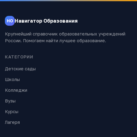
Навигатор Образования
НО
Крупнейший справочник образовательных учреждений
России. Помогаем найти лучшее образование.
КАТЕГОРИИ
Детские сады
Школы
Колледжи
Вузы
Курсы
Лагеря