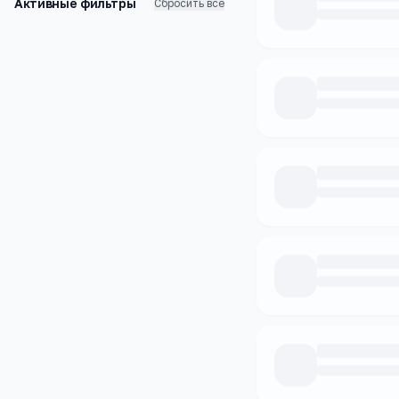
Активные фильтры
Сбросить все