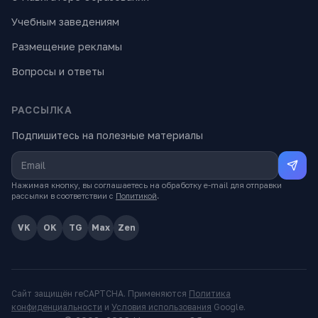
Учебным заведениям
Размещение рекламы
Вопросы и ответы
РАССЫЛКА
Подпишитесь на полезные материалы
Нажимая кнопку, вы соглашаетесь на обработку e-mail для отправки
рассылки в соответствии с
Политикой
.
VK
OK
TG
Max
Zen
Сайт защищён reCAPTCHA. Применяются
Политика
конфиденциальности
и
Условия использования
Google.