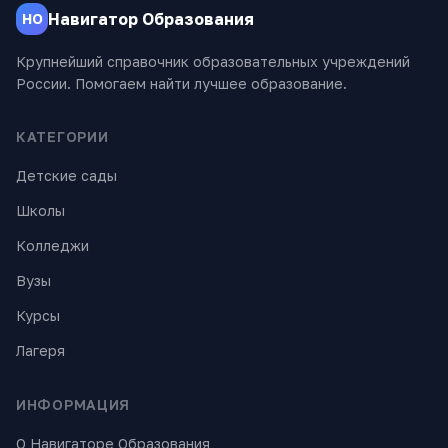
Навигатор Образования
НО
Крупнейший справочник образовательных учреждений
России. Помогаем найти лучшее образование.
КАТЕГОРИИ
Детские сады
Школы
Колледжи
Вузы
Курсы
Лагеря
ИНФОРМАЦИЯ
О Навигаторе Образования