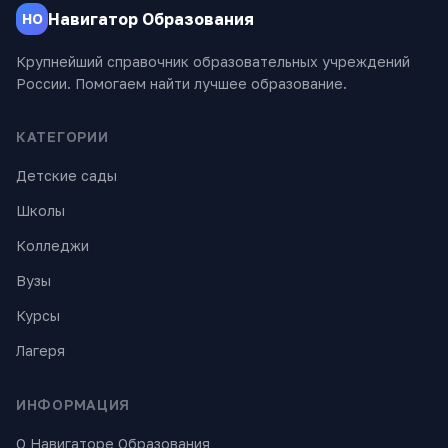
Навигатор Образования
НО
Крупнейший справочник образовательных учреждений
России. Помогаем найти лучшее образование.
КАТЕГОРИИ
Детские сады
Школы
Колледжи
Вузы
Курсы
Лагеря
ИНФОРМАЦИЯ
О Навигаторе Образования