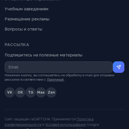
Учебным заведениям
Размещение рекламы
Вопросы и ответы
РАССЫЛКА
Подпишитесь на полезные материалы
Нажимая кнопку, вы соглашаетесь на обработку e-mail для отправки
рассылки в соответствии с
Политикой
.
VK
OK
TG
Max
Zen
Сайт защищён reCAPTCHA. Применяются
Политика
конфиденциальности
и
Условия использования
Google.