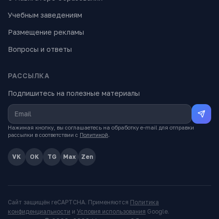
Учебным заведениям
Размещение рекламы
Вопросы и ответы
РАССЫЛКА
Подпишитесь на полезные материалы
Нажимая кнопку, вы соглашаетесь на обработку e-mail для отправки
рассылки в соответствии с
Политикой
.
VK
OK
TG
Max
Zen
Сайт защищён reCAPTCHA. Применяются
Политика
конфиденциальности
и
Условия использования
Google.