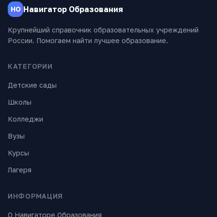
Навигатор Образования
НО
Крупнейший справочник образовательных учреждений
России. Помогаем найти лучшее образование.
КАТЕГОРИИ
Детские сады
Школы
Колледжи
Вузы
Курсы
Лагеря
ИНФОРМАЦИЯ
О Навигаторе Образования