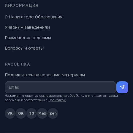
ИНФОРМАЦИЯ
О Навигаторе Образования
Учебным заведениям
Размещение рекламы
Вопросы и ответы
РАССЫЛКА
Подпишитесь на полезные материалы
Нажимая кнопку, вы соглашаетесь на обработку e-mail для отправки
рассылки в соответствии с
Политикой
.
VK
OK
TG
Max
Zen