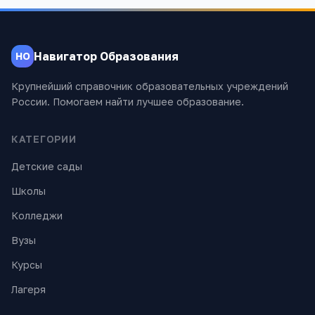
Навигатор Образования
НО
Крупнейший справочник образовательных учреждений
России. Помогаем найти лучшее образование.
КАТЕГОРИИ
Детские сады
Школы
Колледжи
Вузы
Курсы
Лагеря